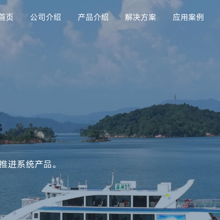
首页
公司介绍
产品介绍
解决方案
应用案例
推进系统产品。