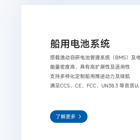
船用电池系统
搭载逸动自研电池管理系统（BMS）及
能量密度高，具有高扩展性及适用性
支持多样化定制船用推进动力及续航
满足CCS、CE、FCC、UN38.3 等资质
了解更多