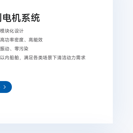
列电机系统
模块化设计
高功率密度、高能效
振动、零污染
以内船舶，满足各类场景下清洁动力需求
多