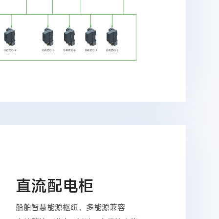
直流配电柜
船舶智慧能源枢纽，多能源兼容