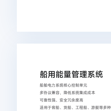
船用能量管理系统
船舶电力系统核心控制单元
多协议兼容，降低系统集成成本
可靠性强、安全冗余度高
适用于客船、货船、工程船、游艇等多种