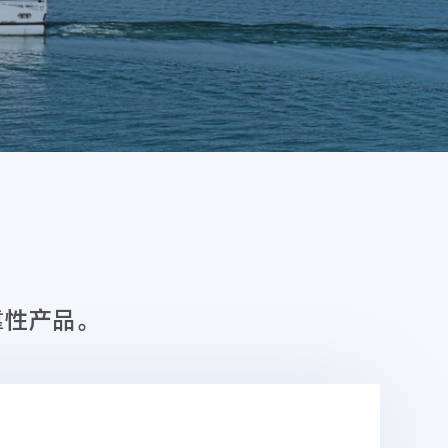
靠性产品。