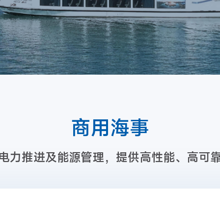
商用海事
电力推进及能源管理，提供高性能、高可