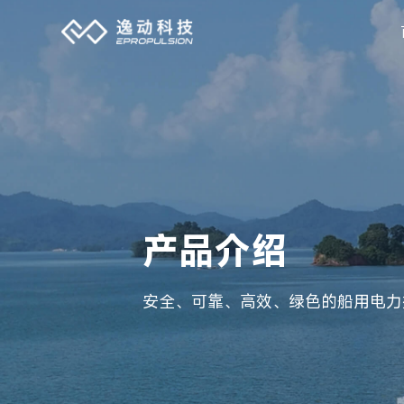
产品介绍
安全、可靠、高效、绿色的船用电力