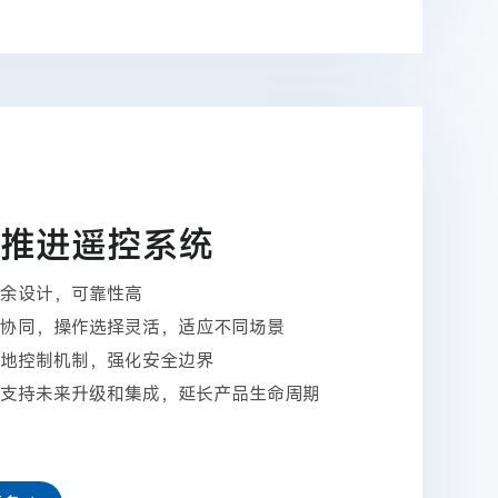
推进遥控系统
余设计，可靠性高
协同，操作选择灵活，适应不同场景
地控制机制，强化安全边界
支持未来升级和集成，延长产品生命周期