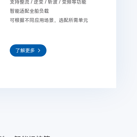
支持整流 / 逆变 / 斩波 / 变频等功能
智能适配全船负载
可根据不同应用场景，选配所需单元
了解更多