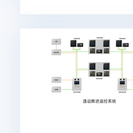
逸动推进遥控系统