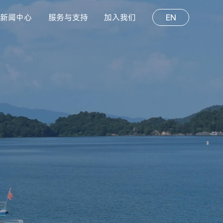
新闻中心
服务与支持
加入我们
EN