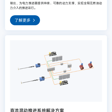
输出，为电力推进器提供持续、可靠的动力支撑，实现全程无燃油动
力介入的推进运行。
了解更多
直流混动推进系统解决方案