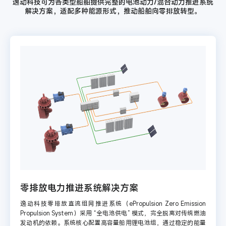
逸动科技可为各类型船舶提供完整的电池动力/混合动力推进系统
解决方案，适配多种能源形式，推动船舶向零排放转型。
零排放电力推进系统解决方案
逸动科技零排放直流组网推进系统（ePropulsion Zero Emission
Propulsion System）采用 “全电池供电” 模式，完全脱离对传统燃油
发动机的依赖。系统核心配置高容量船用锂电池组，通过稳定的能量