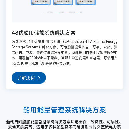
48伏船用储能系统解决方案
逸动科技 48 伏船用储能系统（ePropulsion 48V Marine Energy
Storage System）解决方案，可为船艇提供安全，可靠，安静，清
洁的日用电源，替代传统燃油发电机。系统采用自研48V磷酸铁锂电
池，可覆盖200kWh以下需求，适配主流逆变器和充电器，可采用光
伏/风电/岸电和发电机等多种补能方式。
了解更多
船用能量管理系统解决方案
逸动自研船舶能量管理系统解决方案功能全面，经济性、可靠性、
安全冗余度高，适用于多种船型及不同能源形式的交直流电力系