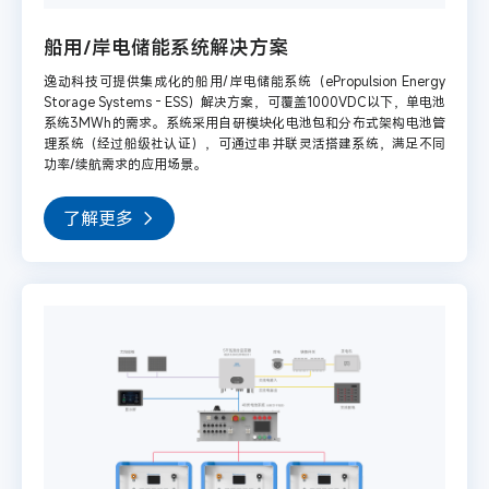
船用/岸电储能系统解决方案
逸动科技可提供集成化的船用/岸电储能系统（ePropulsion Energy
Storage Systems - ESS）解决方案，可覆盖1000VDC以下，单电池
系统3MWh的需求。系统采用自研模块化电池包和分布式架构电池管
理系统（经过船级社认证），可通过串并联灵活搭建系统，满足不同
功率/续航需求的应用场景。
了解更多