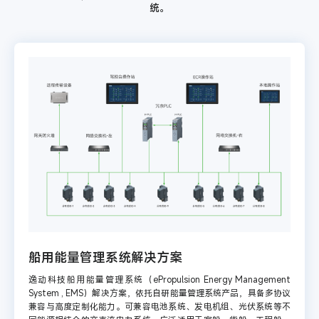
统。
船用能量管理系统解决方案
逸动科技船用能量管理系统（ePropulsion Energy Management
System , EMS）解决方案，依托自研能量管理系统产品，具备多协议
兼容与高度定制化能力。可兼容电池系统、发电机组、光伏系统等不