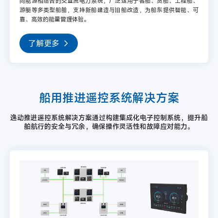
同能源相结合的交直流电力系统，广泛适用于客船、货船、工程船、
游艇等多类型船舶，支持新船建造与旧船改造，为船东提供智能、可
靠、高效的能量管理体验。
了解更多
船用推进遥控系统解决方案
逸动推进遥控系统解决方案通过构建集成化电子控制系统，提升船
舶航行的安全与冗余，确保操作灵活性和故障应对能力。