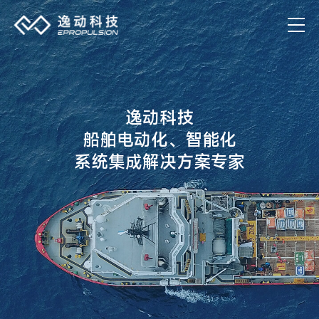
逸动科技
船舶电动化、智能化
系统集成解决方案专家