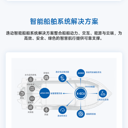
智能船舶系统解决方案
逸动智能船舶系统解决方案整合船舶动力、交互、能源与云端，为
高效、安全、绿色的智慧航行提供可靠支撑。