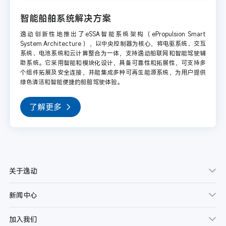
智能船舶系统解决方案
逸动创新性地推出了eSSA智能系统架构（ePropulsion Smart
System Architecture ），以中央控制器为核心，将电驱系统、交互
系统、电池系统和云计算整合为一体，支持逸动船联网和智能驾驶辅
助系统。它采用智能和模块化设计，具备可靠性和拓展性，可支持多
个组件拓展及安全连接，并能集成多种可再生能源系统，为用户提供
绿色清洁和智能便捷的船舶驾驶体验。
了解更多
关于逸动
新闻中心
加入我们