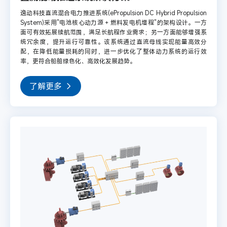
逸动科技直流混合电力推进系统(ePropulsion DC Hybrid Propulsion
System)采用"电池核心动力源 + 燃料发电机增程"的架构设计。一方
面可有效拓展续航范围，满足长航程作业需求；另一方面能够增强系
统冗余度，提升运行可靠性。该系统通过直流母线实现能量高效分
配，在降低能量损耗的同时，进一步优化了整体动力系统的运行效
率，更符合船舶绿色化、高效化发展趋势。
了解更多