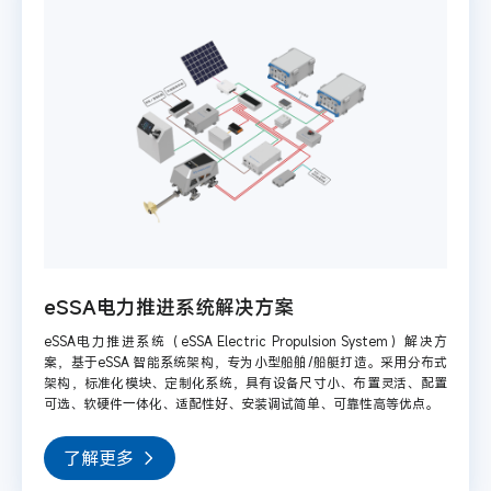
eSSA电力推进系统解决方案
eSSA电力推进系统（eSSA Electric Propulsion System）解决方
案，基于eSSA 智能系统架构，专为小型船舶/船艇打造。采用分布式
架构，标准化模块、定制化系统，具有设备尺寸小、布置灵活、配置
可选、软硬件一体化、适配性好、安装调试简单、可靠性高等优点。
了解更多