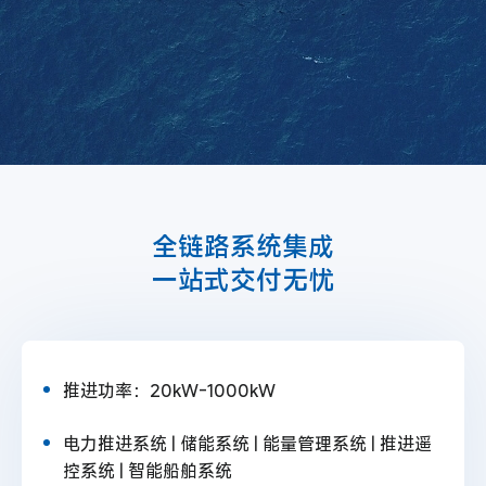
全链路系统集成
一站式交付无忧
推进功率：20kW-1000kW
电力推进系统 | 储能系统 | 能量管理系统 | 推进遥
控系统 | 智能船舶系统