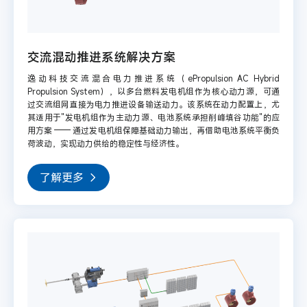
交流混动推进系统解决方案
逸动科技交流混合电力推进系统（ePropulsion AC Hybrid
Propulsion System），以多台燃料发电机组作为核心动力源，可通
过交流组网直接为电力推进设备输送动力。该系统在动力配置上，尤
其适用于"发电机组作为主动力源、电池系统承担削峰填谷功能"的应
用方案 —— 通过发电机组保障基础动力输出，再借助电池系统平衡负
荷波动，实现动力供给的稳定性与经济性。
了解更多