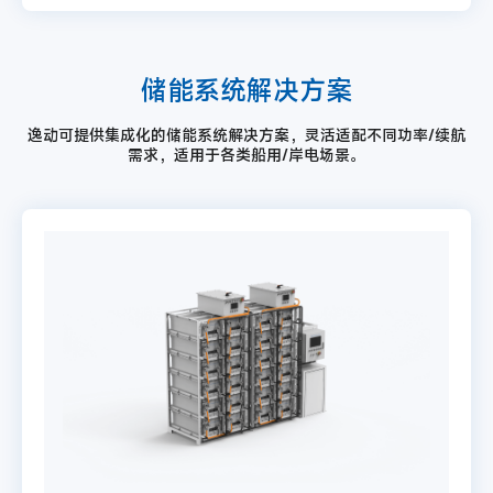
储能系统解决方案
逸动可提供集成化的储能系统解决方案，灵活适配不同功率/续航
需求，适用于各类船用/岸电场景。