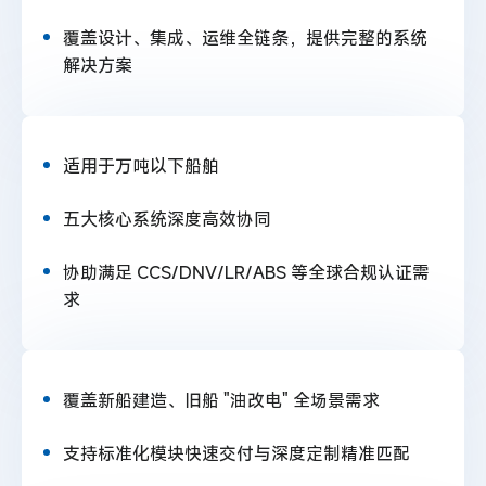
覆盖设计、集成、运维全链条，提供完整的系统
解决方案
适用于万吨以下船舶
五大核心系统深度高效协同
协助满足 CCS/DNV/LR/ABS 等全球合规认证需
求
覆盖新船建造、旧船 "油改电" 全场景需求
支持标准化模块快速交付与深度定制精准匹配