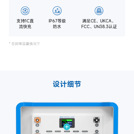
支持1C直
IP67等级
满足CE、UKCA、
流快充
防水
FCC、UN38.3认证
* 在同等容量情况下
设计细节