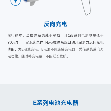
反向充电
航行途中，当推进系统处于空档，且当E系列电池电量低于
90%时，一定航速条件下Evo推进系统自动开启水力反向充电
功能，为E电池充电。E电池不用连接充电器，凭借系统反向充
电功能，随时补充电量，不断延长续航。
E系列电池充电器