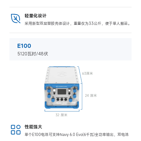
轻量化设计
采用新型双层塑胶壳体设计，重量仅为33公斤，便于单人搬运。
E100
5120瓦时/48伏
性能强大
单个E100电池可支持Navy 6.0 Evo(6千瓦)全功率输出，双电池