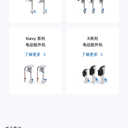
Navy 系列
X系列
电动船外机
电动船外机
了解更多
了解更多