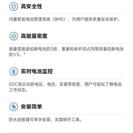
高安全性
内置智能电池管理系统（BMS），为用户提供多重安全保护。
高能量密度
能量密度是铅酸电池的3倍，重量和体积仅占同等容量铅酸电池
的1/3。*
实时电池监控
SOC显示当前电压、电流、告警等信息，用户可轻松了解电池
工作状态。
安装简单
防水连接器可单手安装，无需额外工具。