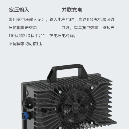
宽压输入
并联充电
采用宽电压输入设计，输入电
充电时，高达8台充电器可以
压范围覆盖交流
并联，提高充电效率，缩短充
110伏和220伏平台*，在电压
电时间。
不同国家均可使用。