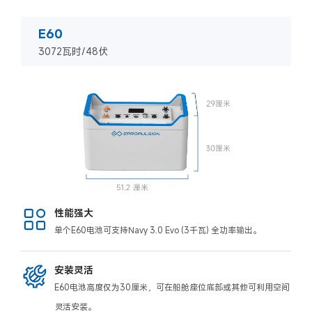
E60
3072瓦时/48伏
性能强大
单个E60电池可支持Navy 3.0 Evo (3千瓦) 全功率输出。
安装灵活
E60电池高度仅为30厘米，可在船舱座位底部或其他可利用空间
灵活安装。