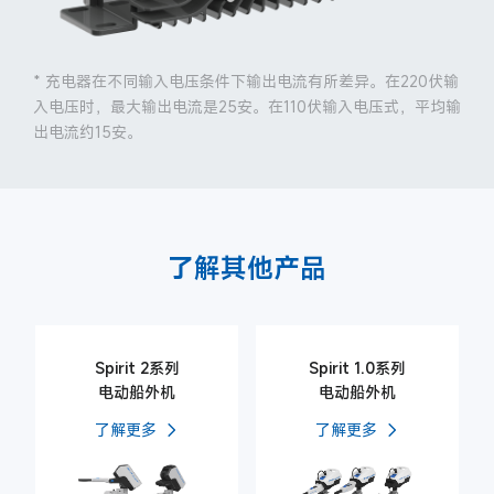
* 充电器在不同输入电压条件下输出电流有所差异。在220伏输
入电压时，最大输出电流是25安。在110伏输入电压式，平均输
出电流约15安。
了解其他产品
Spirit 2系列
Spirit 1.0系列
电动船外机
电动船外机
了解更多
了解更多