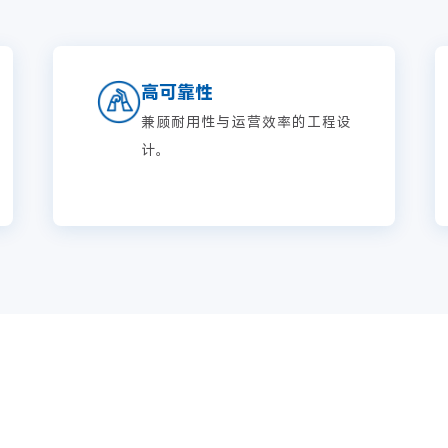
高可靠性
兼顾耐用性与运营效率的工程设
计。