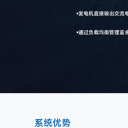
发电机直接输出交流
通过负载均衡管理富
系统优势