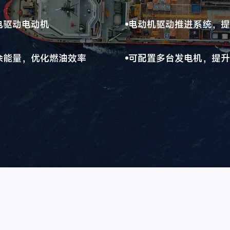
电驱动电动机
电动机驱动推进系统，提
余能量，优化燃油效率
可配置多台发电机，提升