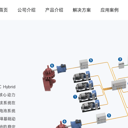
首页
公司介绍
产品介绍
解决方案
应用案例
Hybrid
为核心动力
该系统在
电池系统
保障基础动
给的稳定