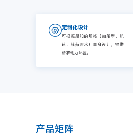
定制化设计
可根据船舶的规格（如船型、航
速、续航需求）量身设计，提供
精准动力配置。
产品矩阵