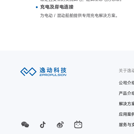
充电及岸电连接
为电动 / 混动船舶提供专用充电解决方案。
关于逸
公司介
产品介
解决方
应用案
服务与