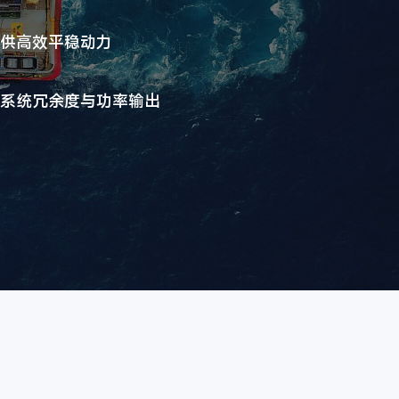
供高效平稳动力
系统冗余度与功率输出