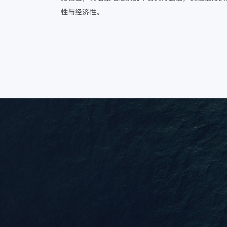
性与经济性。