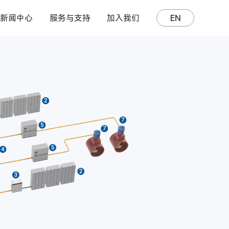
新闻中心
服务与支持
加入我们
EN