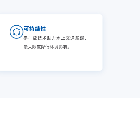
可持续性
零排放技术助力水上交通脱碳，
最大限度降低环境影响。