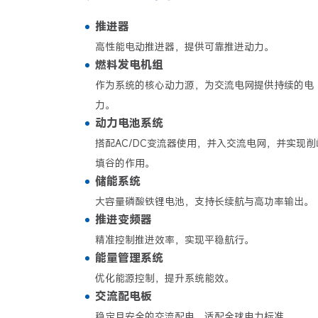
推进器
高性能电动推进器，提供可靠推进动力。
燃料发电机组
作为系统的核心动力源，为交流电网提供持续的电
力。
动力电池系统
搭配AC/DC变流器使用，并入交流电网，并实现削
填谷的作用。
储能系统
大容量磷酸铁锂电池，支持长续航与高功率输出。
推进变频器
精准控制推进效率，实现平稳航行。
能量管理系统
优化能源控制，提升系统能效。
交流配电板
稳定且安全的交流配电，适配全球电力标准。