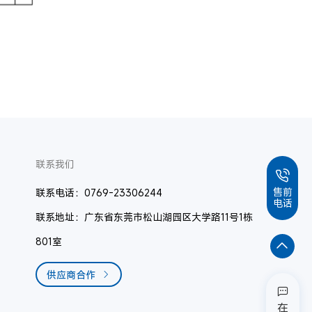
联系我们
售前
联系电话：0769-23306244
电话
联系地址：广东省东莞市松山湖园区大学路11号1栋
801室
供应商合作
在