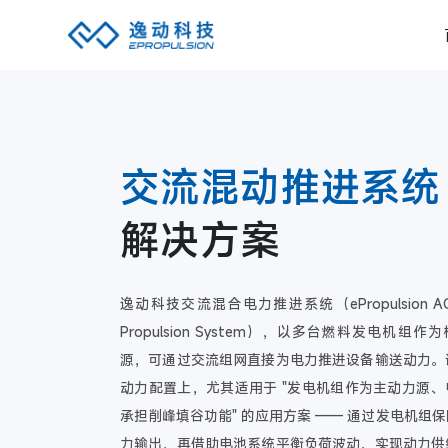
交流混动推进系统
解决方案
逸动科技交流混合电力推进系统（ePropulsion AC 
Propulsion System），以多台燃料发电机组作
源，可通过交流组网直接为电力推进设备输送动力。
动力配置上，尤其适用于 "发电机组作为主动力源、
承担削峰填谷功能" 的应用方案 —— 通过发电机组
力输出，再借助电池系统平衡负荷波动，实现动力供