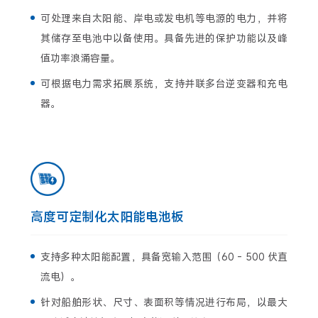
可处理来自太阳能、岸电或发电机等电源的电力，并将
其储存至电池中以备使用。具备先进的保护功能以及峰
值功率浪涌容量。
可根据电力需求拓展系统，支持并联多台逆变器和充电
器。
高度可定制化太阳能电池板
支持多种太阳能配置，具备宽输入范围（60 - 500 伏直
流电）。
针对船舶形状、尺寸、表面积等情况进行布局，以最大