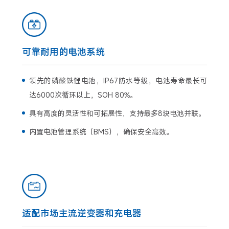
可靠耐用的电池系统
领先的磷酸铁锂电池，IP67防水等级，电池寿命最长可
达6000次循环以上，SOH 80%。
具有高度的灵活性和可拓展性，支持最多8块电池并联。
内置电池管理系统（BMS），确保安全高效。
适配市场主流逆变器和充电器