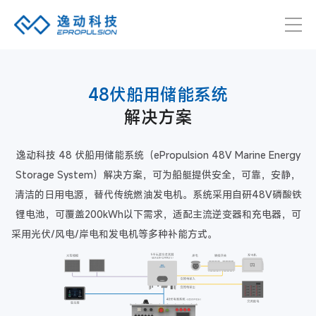
48伏船用储能系统
解决方案
逸动科技 48 伏船用储能系统（ePropulsion 48V Marine Energy
Storage System）解决方案，可为船艇提供安全，可靠，安静，
清洁的日用电源，替代传统燃油发电机。系统采用自研48V磷酸铁
锂电池，可覆盖200kWh以下需求，适配主流逆变器和充电器，可
采用光伏/风电/岸电和发电机等多种补能方式。