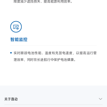
限度减少遮挡损失、提高能源利用效率。
智能监控
实时跟踪电池性能、温度和充放电速度，以提高运行管
理效率，同时在长途航行中保护电池健康。
关于逸动