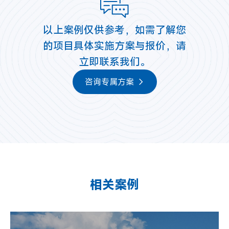
以上案例仅供参考，如需了解您
的项目具体实施方案与报价，请
立即联系我们。
咨询专属方案
相关案例