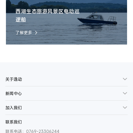
西湖生态旅游风景区电动巡
逻船
了解更多
关于逸动
新闻中心
加入我们
联系我们
联系电话：0769-23306244