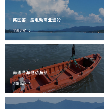
英国第一艘电动商业渔船
了解更多
南通沿海电动渔船
了解更多