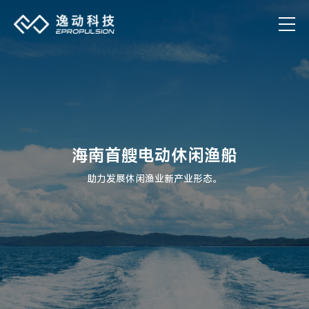
海南首艘电动休闲渔船
助力发展休闲渔业新产业形态。