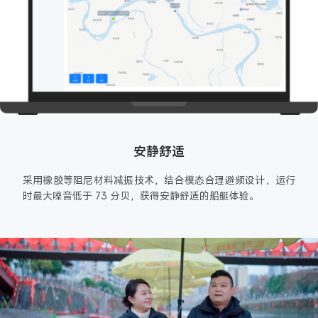
安静舒适
采用橡胶等阻尼材料减振技术，结合模态合理避频设计，运行
时最大噪音低于 73 分贝，获得安静舒适的船艇体验。