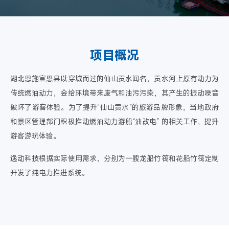
项目概况
湖北恩施宣恩县以穿城而过的仙山贡水闻名，贡水河上原有动力为
传统燃油动力，会给环境带来废气和油污污染，其产生的振动噪音
破坏了游客体验。为了提升“仙山贡水”的旅游品牌形象，当地政府
和景区管理部门积极推动燃油动力游船“油改电” 的相关工作，提升
游客游玩体验。
逸动科技根据实际使用需求，分别为一艘龙船竹筏和花船竹筏定制
开发了纯电力推进系统。
播放