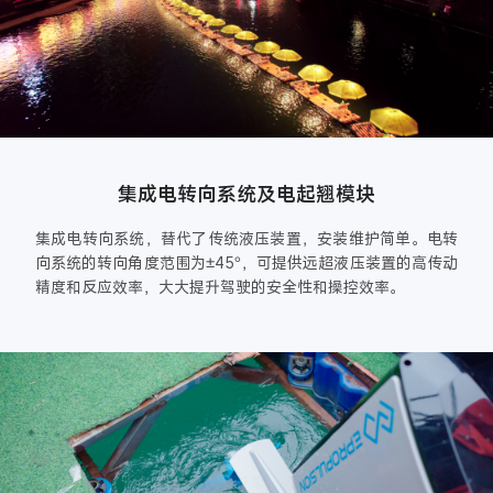
集成电转向系统及电起翘模块
集成电转向系统，替代了传统液压装置，安装维护简单。电转
向系统的转向角度范围为±45°，可提供远超液压装置的高传动
精度和反应效率，大大提升驾驶的安全性和操控效率。