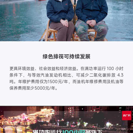
绿色排筏可持续发展
更具环境效益、社会效益和经济效益。在满功率运行 100 小时
条件下，与等效汽油发动机相比，可减少二氧化碳排放 4.3
吨。年维护费用仅为1500元/年，而油机年维修费用及机油等
保养费用至少5000元/年。