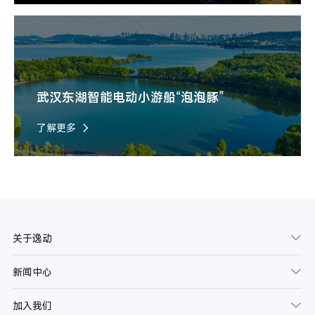
武汉东湖智能电动小游船“泡泡豚”
了解更多
关于逸动
新闻中心
加入我们