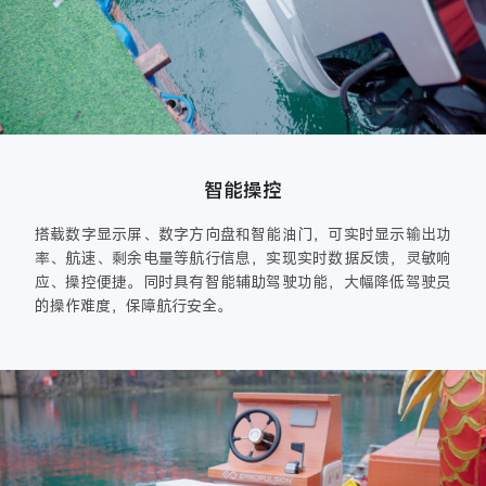
智能操控
搭载数字显示屏、数字方向盘和智能油门，可实时显示输出功
率、航速、剩余电量等航行信息，实现实时数据反馈，灵敏响
应、操控便捷。同时具有智能辅助驾驶功能，大幅降低驾驶员
的操作难度，保障航行安全。