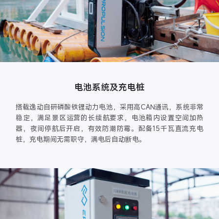
电池系统及充电桩
搭载逸动自研磷酸铁锂动力电池，采用高CAN通讯，系统非常
稳定，满足景区运营的长续航要求，电池箱内设置空间加热
器，夜间停航后开启，有效防潮防霉。配备15千瓦直流充电
桩，充电期间无需职守，满电后自动断电。