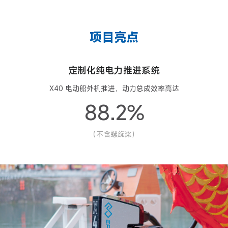
项目亮点
定制化纯电力推进系统
X40 电动船外机推进，动力总成效率高达
88.2%
（不含螺旋桨）