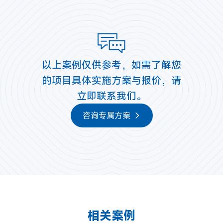
以上案例仅供参考，如需了解您
的项目具体实施方案与报价，请
立即联系我们。
咨询专属方案
相关案例