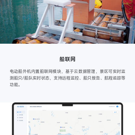
船联网
电动船外机内置船联网模块，基于云数据管理，景区可实时监
测船只/船队实时状态，支持远程监控、船只报告、航程追踪等
功能。