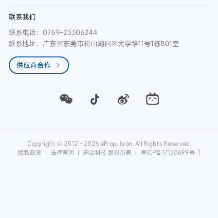
联系我们
联系电话：0769-23306244
联系地址：广东省东莞市松山湖园区大学路11号1栋801室
供应商合作
Copyright © 2012 - 2026 ePropulsion. All Rights Reserved.
隐私政策
|
法律声明
|
逸动科技 版权所有
|
粤ICP备17130699号-1