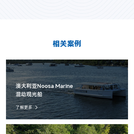
相关案例
澳大利亚Noosa Marine
混动观光船
了解更多