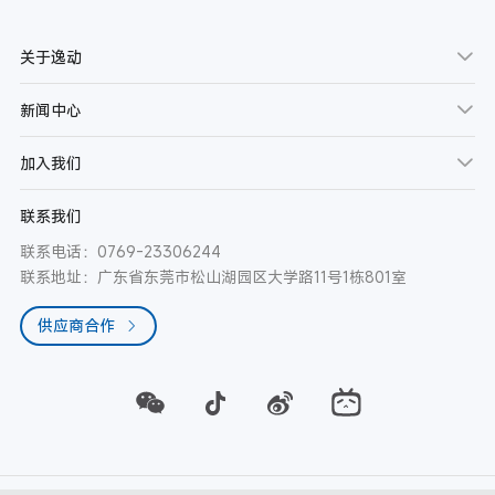
关于逸动
新闻中心
加入我们
联系我们
联系电话：0769-23306244
联系地址：广东省东莞市松山湖园区大学路11号1栋801室
供应商合作