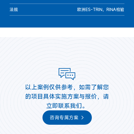
法规
欧洲ES-TRIN，RINA检验
以上案例仅供参考，如需了解您
的项目具体实施方案与报价，请
立即联系我们。
咨询专属方案