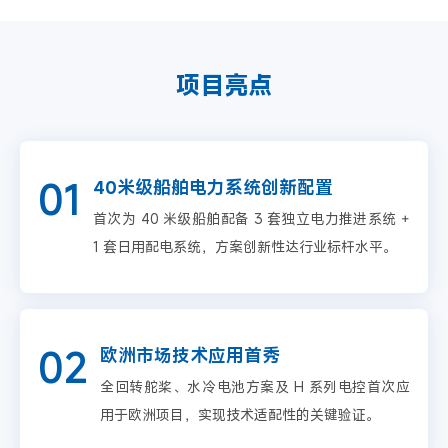
项目亮点
01
40米级船舶电力系统创新配置
首次为 40 米级船舶配备 3 套独立电力推进系统 +
1 套日用配电系统，方案创新性达行业标杆水平。
02
欧洲市场技术应用首秀
全回转舵桨、水冷电池方案及 H 系列电控首次应
用于欧洲项目，实现技术适配性的关键验证。