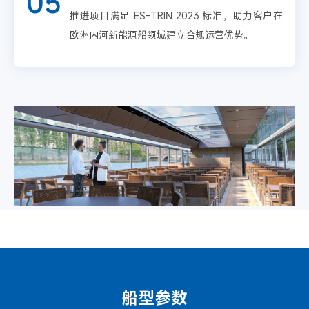
05
推进项目满足 ES-TRIN 2023 标准，助力客户在
欧洲内河新能源船领域建立合规运营优势。
船型参数