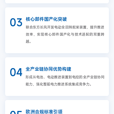
03
核心部件国产化突破
联合东方长风开发电动全回转舵桨装置，提升推进
效率，实现核心部件国产化与技术适配的双重跨
越。
04
全产业链协同优势构建
形成从电池、电动推进装置到电控的全产业链协同
能力，强化整船电力推进系统集成竞争力。
欧洲合规标准引领