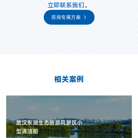
立即联系我们。
咨询专属方案
相关案例
武汉东湖生态旅游风景区小
型清洁船