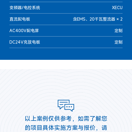
变频器/电控系统
XECU
直流配电板
含EMS、20千瓦整流器 × 2
AC400V配电屏
定制
DC24V充放电板
定制
以上案例仅供参考，如需了解您
的项目具体实施方案与报价，请