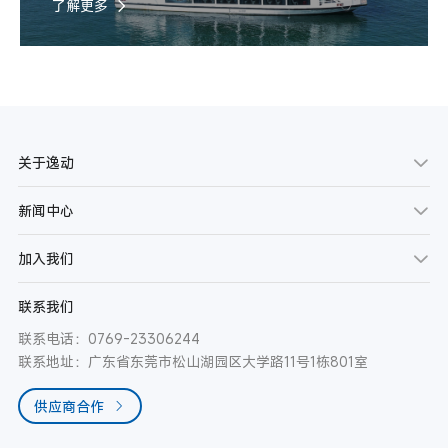
了解更多
关于逸动
新闻中心
加入我们
联系我们
联系电话：0769-23306244
联系地址：广东省东莞市松山湖园区大学路11号1栋801室
供应商合作