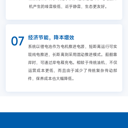
机产生的噪音极低，近乎静音，生态更友好。
07
经济节能，降本增效
系统以锂电池作为电机推进电源，短距离运行可实
现纯电推进，长距离则采用混动推进模式。船舶靠
岸时，可通过岸电箱充电。相较于传统油机，不仅
运营成本更低，而且由于减少了传统复杂传动部
件，保养成本也大幅降低。