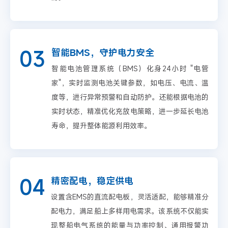
03
智能BMS，守护电力安全
智能电池管理系统（BMS）化身24小时 "电管
家"，实时监测电池关键参数，如电压、电流、温
度等，进行异常预警和自动防护。还能根据电池的
实时状态，精准优化充放电策略，进一步延长电池
寿命，提升整体能源利用效率。
04
精密配电，稳定供电
设置含EMS的直流配电板，灵活适配，能够精准分
配电力，满足船上多样用电需求。该系统不仅能实
现整船电气系统的能量与功率控制、通用报警功