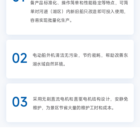
备产品标准化、操作简单和性能稳定等特点，可简
单对河道（湖区）内新旧船只改造即可投入使用，
容易实现批量化生产。
02
电动船外机清洁无污染，节约能耗，帮助改善东
湖水域自然环境。
03
采用无刷直流电机和直驱电机结构设计，安静免
维护，为景区节省大量的维护工时和成本。