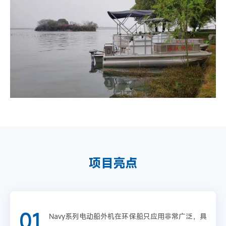
项目亮点
01
Navy系列电动船外机在环保船只应用非常广泛，具