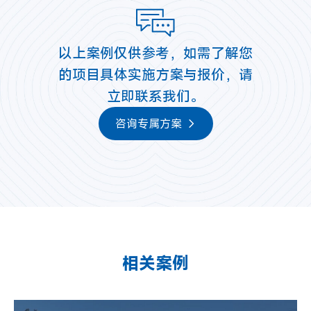
以上案例仅供参考，如需了解您
的项目具体实施方案与报价，请
立即联系我们。
咨询专属方案
相关案例