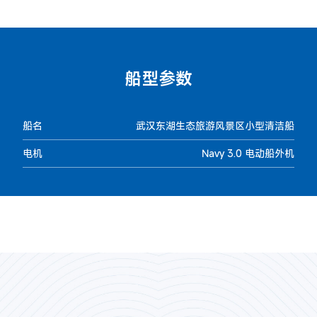
船型参数
船名
武汉东湖生态旅游风景区小型清洁船
电机
Navy 3.0 电动船外机